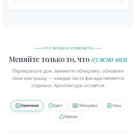
ЧТО МОЖНО ИЗМЕНИТЬ
Меняйте только то, что
нужно вам
Перекрасьте дом, замените облицовку, обновите
окна или крышу — каждая часть фасада меняется
отдельно. Архитектура остаётся.
Оригинал
Цвет
Облицовка
Окна
Крыша