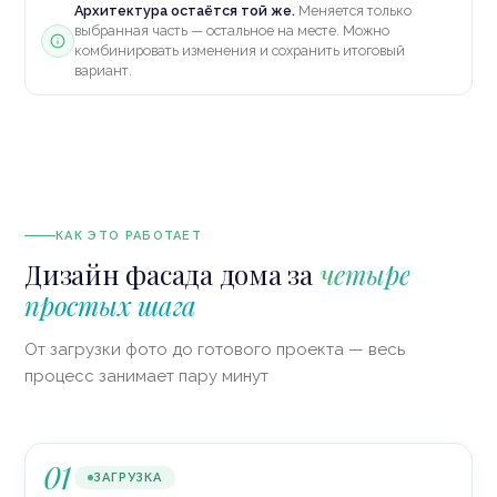
Оригинал
Архитектура остаётся той же.
Меняется только
фото вашего дома
выбранная часть — остальное на месте. Можно
комбинировать изменения и сохранить итоговый
вариант.
КАК ЭТО РАБОТАЕТ
Дизайн фасада дома за
четыре
простых шага
От загрузки фото до готового проекта — весь
процесс занимает пару минут
01
ЗАГРУЗКА