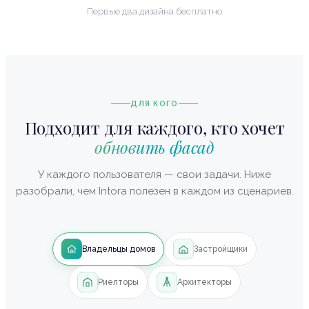
Первые два дизайна бесплатно
ДЛЯ КОГО
Подходит для каждого, кто хочет
обновить фасад
У каждого пользователя — свои задачи. Ниже
разобрали, чем Intora полезен в каждом из сценариев.
Владельцы домов
Застройщики
Риелторы
Архитекторы