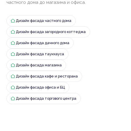
частного дома до магазина и офиса.
Дизайн фасада частного дома
Дизайн фасада загородного коттеджа
Дизайн фасада дачного дома
Дизайн фасада таунхауса
Дизайн фасада магазина
Дизайн фасада кафе и ресторана
Дизайн фасада офиса и БЦ
Дизайн фасада торгового центра