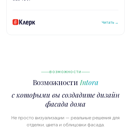
Читать →
ВОЗМОЖНОСТИ
Возможности
Intora
с которыми вы создадите дизайн
фасада дома
Не просто визуализации — реальные решения для
отделки, цвета и облицовки фасада.