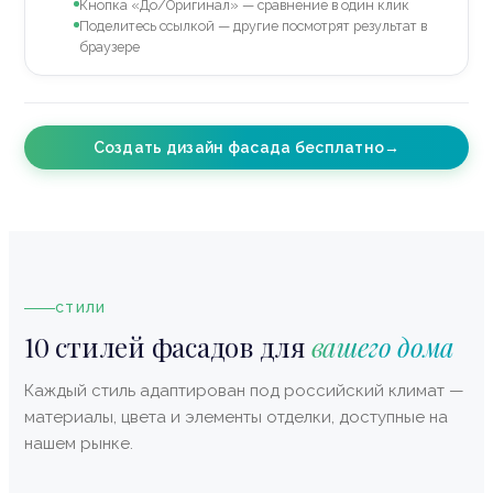
Кнопка «До/Оригинал» — сравнение в один клик
Поделитесь ссылкой — другие посмотрят результат в
браузере
Создать дизайн фасада бесплатно
→
СТИЛИ
10 стилей фасадов для
вашего дома
Каждый стиль адаптирован под российский климат —
материалы, цвета и элементы отделки, доступные на
нашем рынке.
Хай-тек
Классический