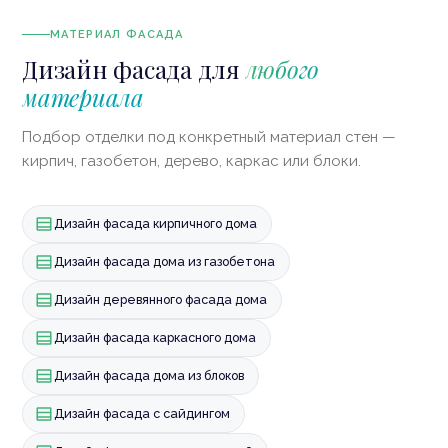
МАТЕРИАЛ ФАСАДА
Дизайн фасада для
любого
материала
Подбор отделки под конкретный материал стен —
кирпич, газобетон, дерево, каркас или блоки.
Дизайн фасада кирпичного дома
Дизайн фасада дома из газобетона
Дизайн деревянного фасада дома
Дизайн фасада каркасного дома
Дизайн фасада дома из блоков
Дизайн фасада с сайдингом