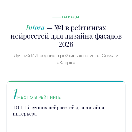
НАГРАДЫ
Intora
— №1 в рейтингах
нейросетей для дизайна фасадов
2026
Лучший ИИ-сервис в рейтингах на vc.ru, Cossa и
«Клерк»
1
МЕСТО В РЕЙТИНГЕ
ТОП-15 лучших нейросетей для дизайна
интерьера