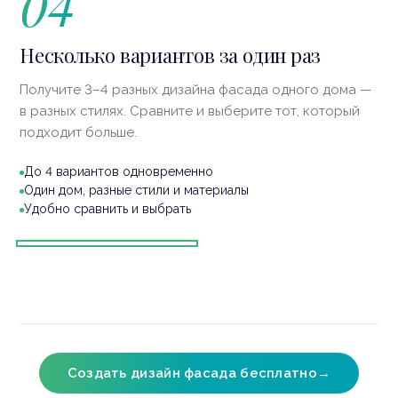
04
До · Original
Несколько вариантов за один раз
Получите 3–4 разных дизайна фасада одного дома —
в разных стилях. Сравните и выберите тот, который
подходит больше.
До 4 вариантов одновременно
Один дом, разные стили и материалы
Удобно сравнить и выбрать
Классический
Лофт
Скандинавский
Хай-тек
Создать дизайн фасада бесплатно
→