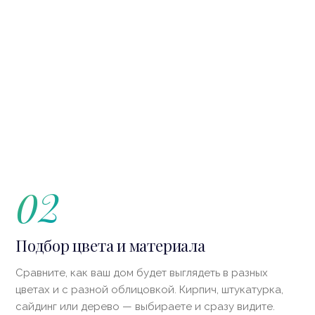
02
Подбор цвета и материала
Сравните, как ваш дом будет выглядеть в разных
цветах и с разной облицовкой. Кирпич, штукатурка,
сайдинг или дерево — выбираете и сразу видите.