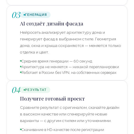
03
ГЕНЕРАЦИЯ
AI создаёт дизайн фасада
Нейросеть анализирует архитектуру дома и
генерирует фасад в выбранном стиле. Геометрия
дома, окна и крыша сохраняются — меняется только
отделка и цвет.
Среднее время генерации — 60 секунд
Архитектура не меняется — никакой перепланировки
Работает в России без VPN, на собственных серверах
04
РЕЗУЛЬТАТ
Получите готовый проект
Сравните результат с оригиналом, скачайте дизайн
в высоком качестве или сгенерируйте новые
варианты — с другим стилем или уточнениями.
Скачивание в HD-качестве после регистрации