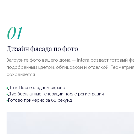
01
Дизайн фасада по фото
Загрузите фото вашего дома — Intora создаст готовый ф
подобранным цветом, облицовкой и отделкой. Геометри
сохраняется.
До и После в одном экране
Две бесплатные генерации после регистрации
Готово примерно за 60 секунд