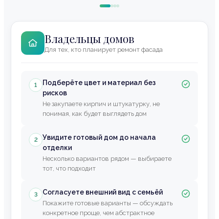
Владельцы домов
Для тех, кто планирует ремонт фасада
Подберёте цвет и материал без
1
рисков
Не закупаете кирпич и штукатурку, не
понимая, как будет выглядеть дом
Увидите готовый дом до начала
2
отделки
Несколько вариантов рядом — выбираете
тот, что подходит
Согласуете внешний вид с семьёй
3
Покажите готовые варианты — обсуждать
конкретное проще, чем абстрактное