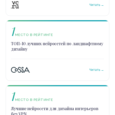
Читать →
1
МЕСТО В РЕЙТИНГЕ
ТОП-10 лучших нейросетей по ландшафтному
дизайну
Читать →
1
МЕСТО В РЕЙТИНГЕ
Лучшие нейросети для дизайна интерьеров
без VPN